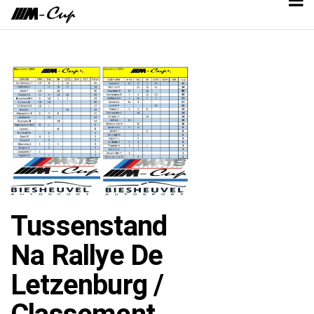
Tussenstand
Na Rallye De
Letzenburg /