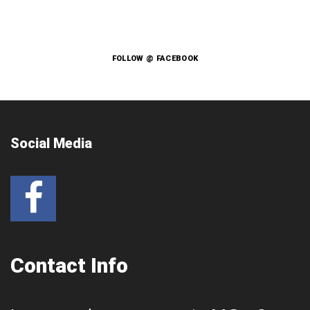
FOLLOW @ FACEBOOK
Social Media
Contact Info