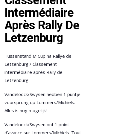
Classement
Intermédiaire
Après Rally De
Letzenburg
Tussenstand M Cup na Rallye de
Letzenburg / Classement
intermédiaire après Rally de
Letzenburg
Vandeloock/Swysen hebben 1 puntje
voorsprong op Lommers/Michiels.
Alles is nog mogelijk!
Vandeloock/Swysen ont 1 point
d'avance sur Lommers/Michiels. Tout